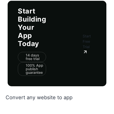
Start
Building
Your
App
Start
Free
Today
Trial
14 days
free trial
100% App
publish
guarantee
Convert any website to app