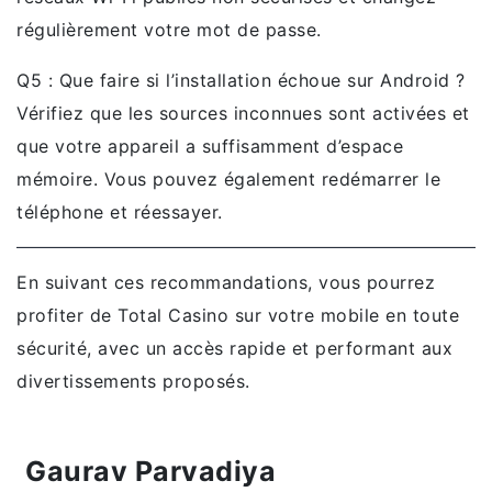
régulièrement votre mot de passe.
Q5 : Que faire si l’installation échoue sur Android ?
Vérifiez que les sources inconnues sont activées et
que votre appareil a suffisamment d’espace
mémoire. Vous pouvez également redémarrer le
téléphone et réessayer.
En suivant ces recommandations, vous pourrez
profiter de Total Casino sur votre mobile en toute
sécurité, avec un accès rapide et performant aux
divertissements proposés.
Gaurav Parvadiya