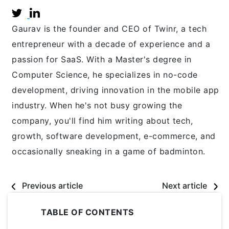
Gaurav is the founder and CEO of Twinr, a tech
entrepreneur with a decade of experience and a
passion for SaaS. With a Master's degree in
Computer Science, he specializes in no-code
development, driving innovation in the mobile app
industry. When he's not busy growing the
company, you'll find him writing about tech,
growth, software development, e-commerce, and
occasionally sneaking in a game of badminton.
Previous article
Next article
TABLE OF CONTENTS