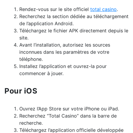
Rendez-vous sur le site officiel
total casino
.
Recherchez la section dédiée au téléchargement
de l’application Android.
Téléchargez le fichier APK directement depuis le
site.
Avant l’installation, autorisez les sources
inconnues dans les paramètres de votre
téléphone.
Installez l’application et ouvrez-la pour
commencer à jouer.
Pour iOS
Ouvrez l’App Store sur votre iPhone ou iPad.
Recherchez “Total Casino” dans la barre de
recherche.
Téléchargez l’application officielle développée