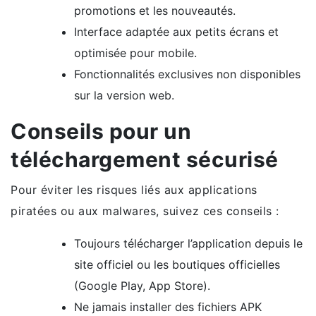
promotions et les nouveautés.
Interface adaptée aux petits écrans et
optimisée pour mobile.
Fonctionnalités exclusives non disponibles
sur la version web.
Conseils pour un
téléchargement sécurisé
Pour éviter les risques liés aux applications
piratées ou aux malwares, suivez ces conseils :
Toujours télécharger l’application depuis le
site officiel ou les boutiques officielles
(Google Play, App Store).
Ne jamais installer des fichiers APK