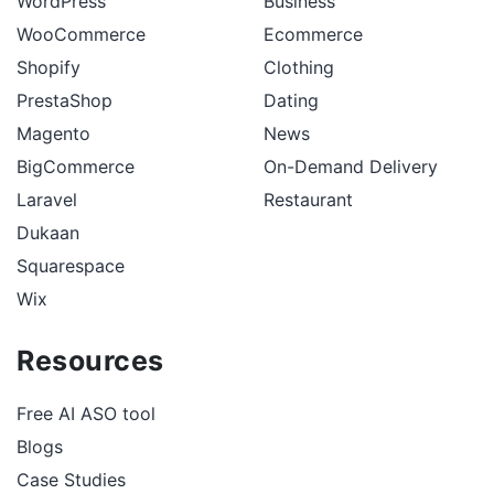
WordPress
Business
WooCommerce
Ecommerce
Shopify
Clothing
PrestaShop
Dating
Magento
News
BigCommerce
On-Demand Delivery
Laravel
Restaurant
Dukaan
Squarespace
Wix
Resources
Free AI ASO tool
Blogs
Case Studies