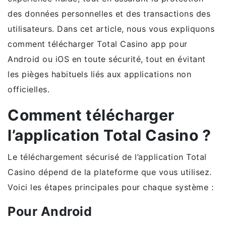
des données personnelles et des transactions des
utilisateurs. Dans cet article, nous vous expliquons
comment télécharger Total Casino app pour
Android ou iOS en toute sécurité, tout en évitant
les pièges habituels liés aux applications non
officielles.
Comment télécharger
l’application Total Casino ?
Le téléchargement sécurisé de l’application Total
Casino dépend de la plateforme que vous utilisez.
Voici les étapes principales pour chaque système :
Pour Android