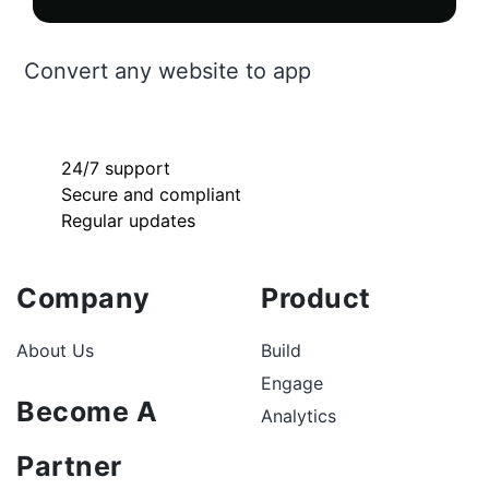
Convert any website to app
24/7 support
Secure and compliant
Regular updates
Company
Product
About Us
Build
Engage
Become A
Analytics
Partner