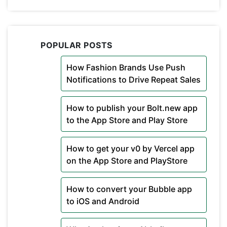
POPULAR POSTS
How Fashion Brands Use Push
Notifications to Drive Repeat Sales
How to publish your Bolt.new app
to the App Store and Play Store
How to get your v0 by Vercel app
on the App Store and PlayStore
How to convert your Bubble app
to iOS and Android