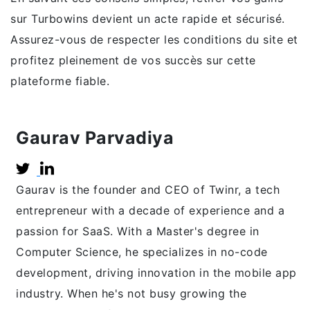
sur Turbowins devient un acte rapide et sécurisé.
Assurez-vous de respecter les conditions du site et
profitez pleinement de vos succès sur cette
plateforme fiable.
Gaurav Parvadiya
Gaurav is the founder and CEO of Twinr, a tech
entrepreneur with a decade of experience and a
passion for SaaS. With a Master's degree in
Computer Science, he specializes in no-code
development, driving innovation in the mobile app
industry. When he's not busy growing the