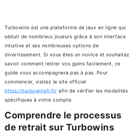
Turbowins est une plateforme de jeux en ligne qui
séduit de nombreux joueurs grâce à son interface
intuitive et ses nombreuses options de
divertissement. Si vous êtes un novice et souhaitez
savoir comment retirer vos gains facilement, ce
guide vous accompagnera pas à pas. Pour
commencer, visitez le site officiel
https://turbowinsfr.fr/
afin de vérifier les modalités
spécifiques à votre compte.
Comprendre le processus
de retrait sur Turbowins