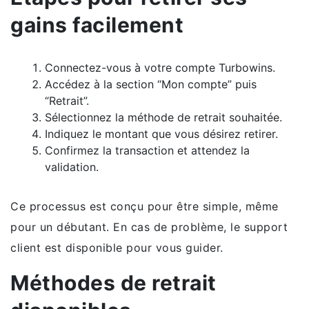
gains facilement
Connectez-vous à votre compte Turbowins.
Accédez à la section “Mon compte” puis
“Retrait”.
Sélectionnez la méthode de retrait souhaitée.
Indiquez le montant que vous désirez retirer.
Confirmez la transaction et attendez la
validation.
Ce processus est conçu pour être simple, même
pour un débutant. En cas de problème, le support
client est disponible pour vous guider.
Méthodes de retrait