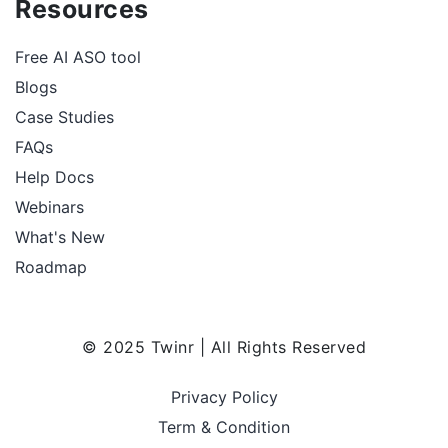
Resources
Free AI ASO tool
Blogs
Case Studies
FAQs
Help Docs
Webinars
What's New
Roadmap
© 2025 Twinr | All Rights Reserved
Privacy Policy
Term & Condition