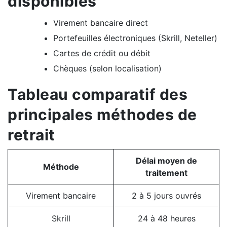
disponibles
Virement bancaire direct
Portefeuilles électroniques (Skrill, Neteller)
Cartes de crédit ou débit
Chèques (selon localisation)
Tableau comparatif des
principales méthodes de
retrait
Délai moyen de
Méthode
traitement
Virement bancaire
2 à 5 jours ouvrés
Skrill
24 à 48 heures