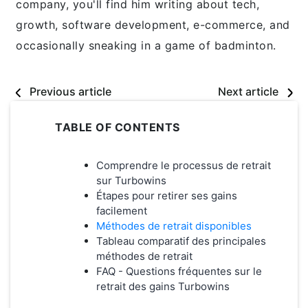
company, you'll find him writing about tech,
growth, software development, e-commerce, and
occasionally sneaking in a game of badminton.
Previous article
Next article
TABLE OF CONTENTS
Comprendre le processus de retrait
sur Turbowins
Étapes pour retirer ses gains
facilement
Méthodes de retrait disponibles
Tableau comparatif des principales
méthodes de retrait
FAQ - Questions fréquentes sur le
retrait des gains Turbowins