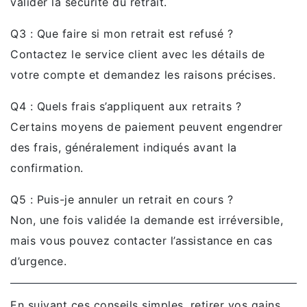
valider la sécurité du retrait.
Q3 : Que faire si mon retrait est refusé ?
Contactez le service client avec les détails de
votre compte et demandez les raisons précises.
Q4 : Quels frais s’appliquent aux retraits ?
Certains moyens de paiement peuvent engendrer
des frais, généralement indiqués avant la
confirmation.
Q5 : Puis-je annuler un retrait en cours ?
Non, une fois validée la demande est irréversible,
mais vous pouvez contacter l’assistance en cas
d’urgence.
En suivant ces conseils simples, retirer vos gains