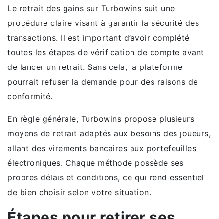
Le retrait des gains sur Turbowins suit une
procédure claire visant à garantir la sécurité des
transactions. Il est important d’avoir complété
toutes les étapes de vérification de compte avant
de lancer un retrait. Sans cela, la plateforme
pourrait refuser la demande pour des raisons de
conformité.
En règle générale, Turbowins propose plusieurs
moyens de retrait adaptés aux besoins des joueurs,
allant des virements bancaires aux portefeuilles
électroniques. Chaque méthode possède ses
propres délais et conditions, ce qui rend essentiel
de bien choisir selon votre situation.
Étapes pour retirer ses