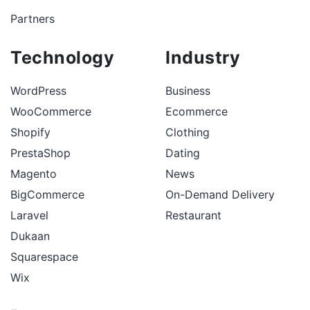
Partners
Technology
Industry
WordPress
Business
WooCommerce
Ecommerce
Shopify
Clothing
PrestaShop
Dating
Magento
News
BigCommerce
On-Demand Delivery
Laravel
Restaurant
Dukaan
Squarespace
Wix