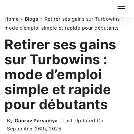
Home
»
Blogs
»
Retirer ses gains sur Turbowins :
mode d’emploi simple et rapide pour débutants
Retirer ses gains
sur Turbowins :
mode d’emploi
simple et rapide
pour débutants
By
Gaurav Parvadiya
| Last Updated On
September 26th, 2025