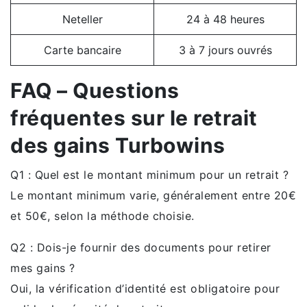
Neteller
24 à 48 heures
Carte bancaire
3 à 7 jours ouvrés
FAQ – Questions
fréquentes sur le retrait
des gains Turbowins
Q1 : Quel est le montant minimum pour un retrait ?
Le montant minimum varie, généralement entre 20€
et 50€, selon la méthode choisie.
Q2 : Dois-je fournir des documents pour retirer
mes gains ?
Oui, la vérification d’identité est obligatoire pour