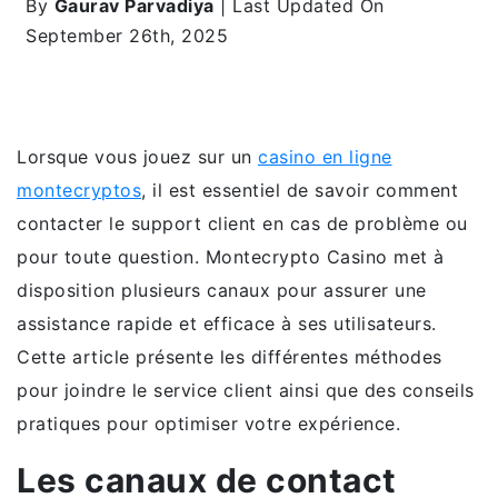
By
Gaurav Parvadiya
| Last Updated On
September 26th, 2025
Lorsque vous jouez sur un
casino en ligne
montecryptos
, il est essentiel de savoir comment
contacter le support client en cas de problème ou
pour toute question. Montecrypto Casino met à
disposition plusieurs canaux pour assurer une
assistance rapide et efficace à ses utilisateurs.
Cette article présente les différentes méthodes
pour joindre le service client ainsi que des conseils
pratiques pour optimiser votre expérience.
Les canaux de contact