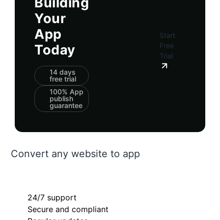
Building
Your
App
Start
Free
Today
Trial
14 days
free trial
100% App
publish
guarantee
Convert any website to app
24/7 support
Secure and compliant